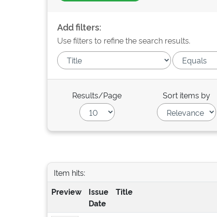
Add filters:
Use filters to refine the search results.
Results/Page
Sort items by
Item hits:
Preview
Issue
Title
Date