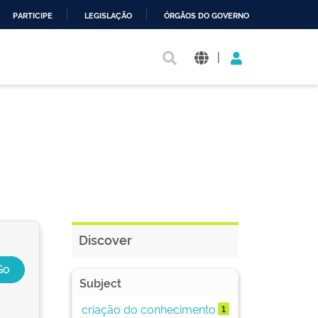
PARTICIPE
LEGISLAÇÃO
ÓRGÃOS DO GOVERNO
|
Discover
Subject
criação do conhecimento
1