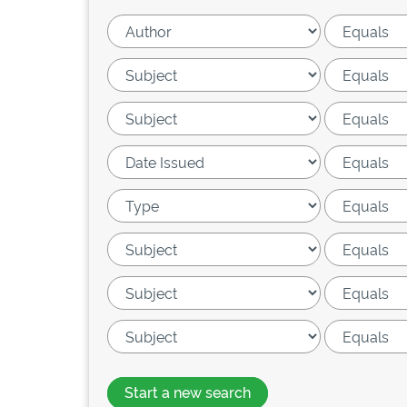
Start a new search