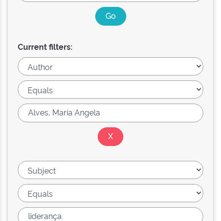
Current filters: