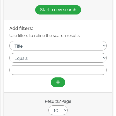
Start a new search
Add filters:
Use filters to refine the search results.
Results/Page