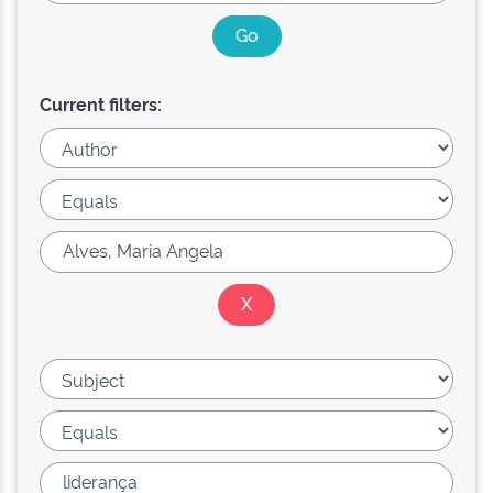
Current filters: