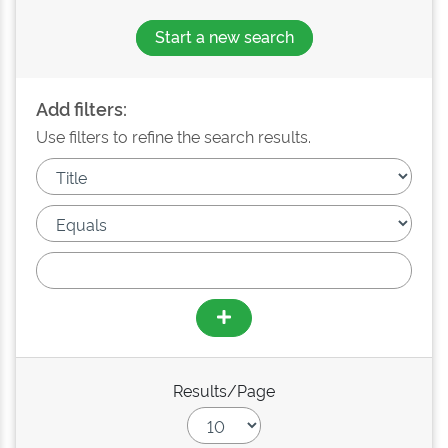
Start a new search
Add filters:
Use filters to refine the search results.
Results/Page