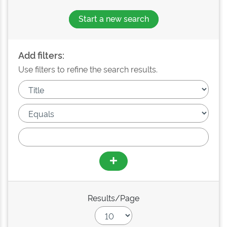
Start a new search
Add filters:
Use filters to refine the search results.
Results/Page