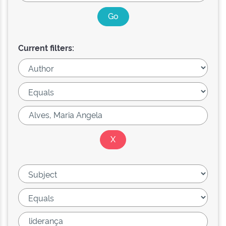
Current filters: