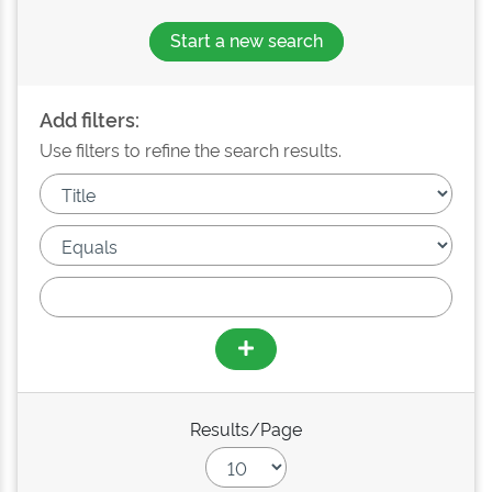
Start a new search
Add filters:
Use filters to refine the search results.
Results/Page