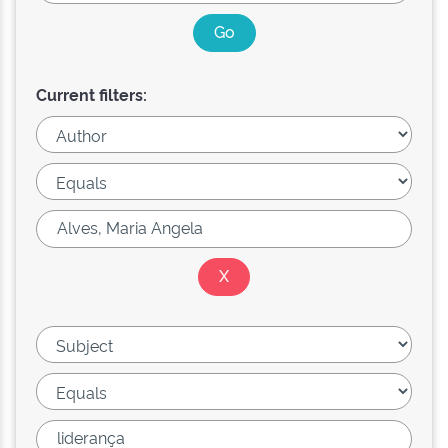
Current filters: