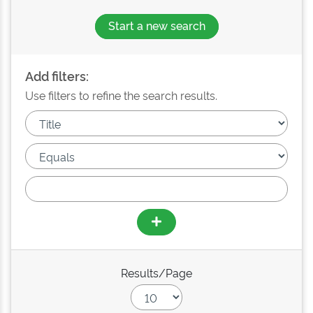
Start a new search
Add filters:
Use filters to refine the search results.
Results/Page