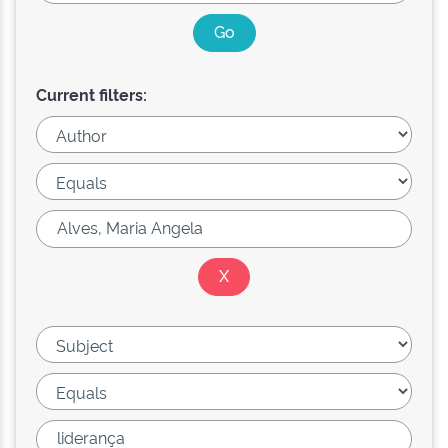
Current filters: