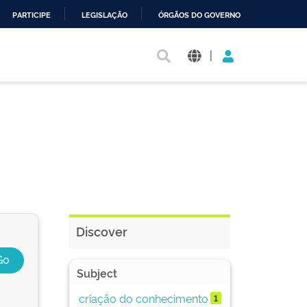
PARTICIPE
LEGISLAÇÃO
ÓRGÃOS DO GOVERNO
|
Discover
Subject
criação do conhecimento
1