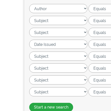
Start a new search