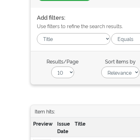
Add filters:
Use filters to refine the search results.
Results/Page
Sort items by
Item hits:
Preview
Issue
Title
Date