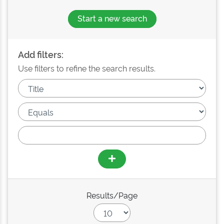
Start a new search
Add filters:
Use filters to refine the search results.
Results/Page