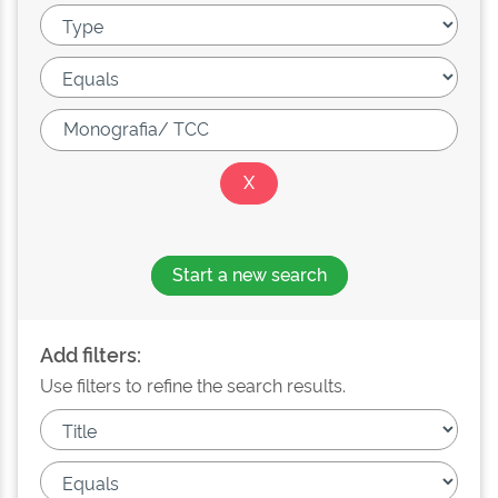
Start a new search
Add filters:
Use filters to refine the search results.