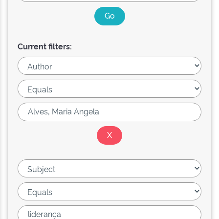
Current filters: