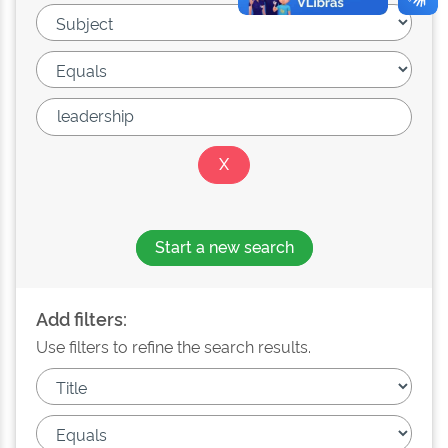
Start a new search
Add filters:
Use filters to refine the search results.