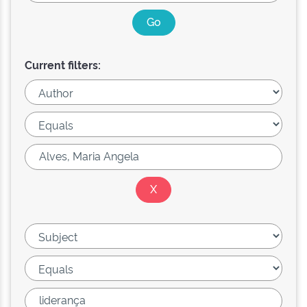
Current filters: