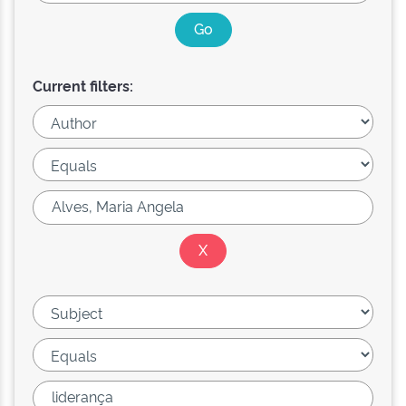
Current filters: