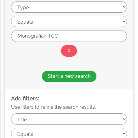
Start a new search
Add filters:
Use filters to refine the search results.