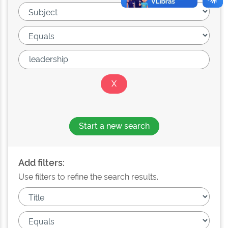
Start a new search
Add filters:
Use filters to refine the search results.