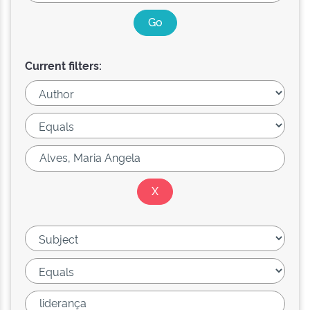
Current filters: