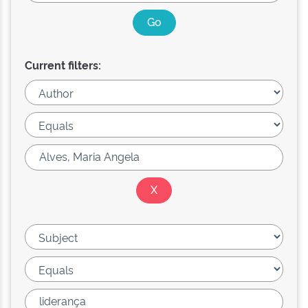
Current filters: