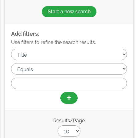
Start a new search
Add filters:
Use filters to refine the search results.
Results/Page