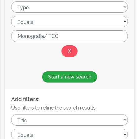
Start a new search
Add filters:
Use filters to refine the search results.