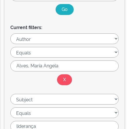
Current filters: