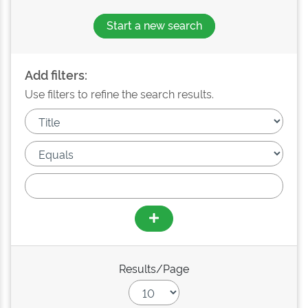
Start a new search
Add filters:
Use filters to refine the search results.
Results/Page