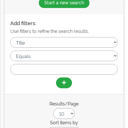
Start a new search
Add filters:
Use filters to refine the search results.
Results/Page
Sort items by