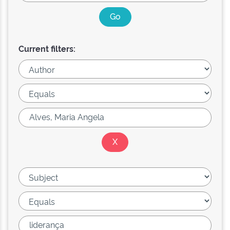
Current filters: