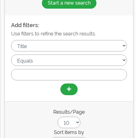
Start a new search
Add filters:
Use filters to refine the search results.
Results/Page
Sort items by