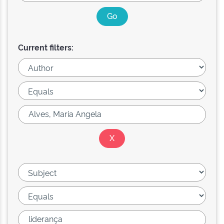
Current filters: