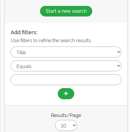
Start a new search
Add filters:
Use filters to refine the search results.
Results/Page