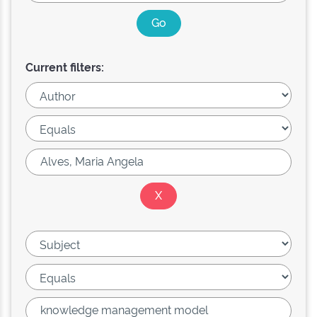
Current filters: