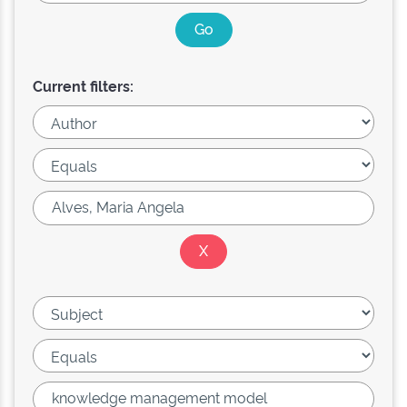
Current filters: