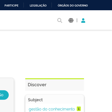
PARTICIPE
LEGISLAÇÃO
ÓRGÃOS DO GOVERNO
|
Discover
Subject
gestão do conhecimento
1