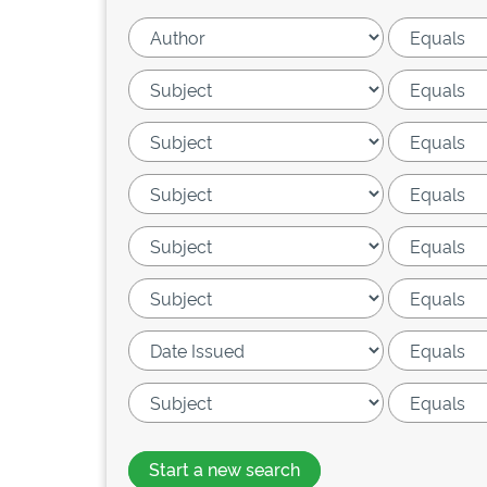
Start a new search