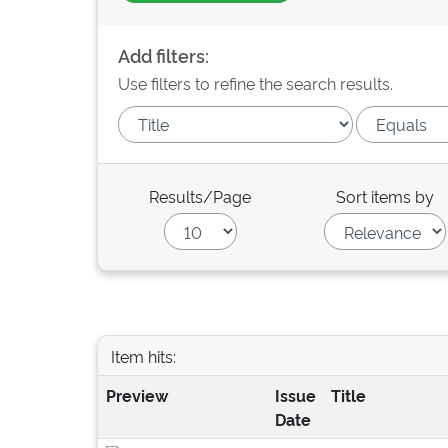
Add filters:
Use filters to refine the search results.
Results/Page
Sort items by
Item hits:
Preview
Issue
Title
Date