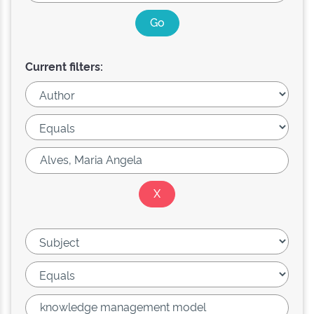
Current filters: