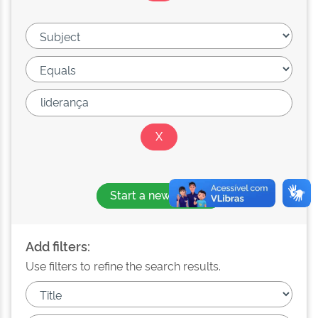
Start a new search
Add filters:
Use filters to refine the search results.