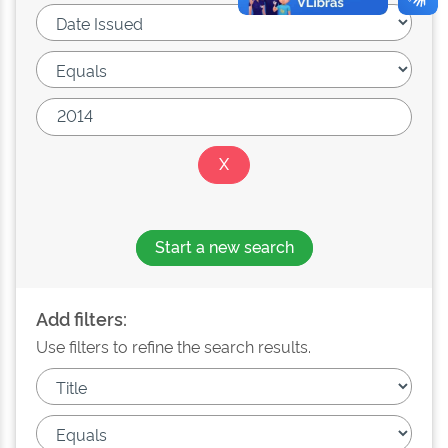
Start a new search
Add filters:
Use filters to refine the search results.