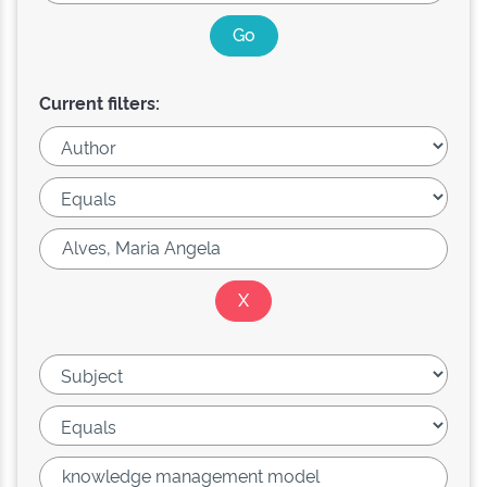
Current filters: