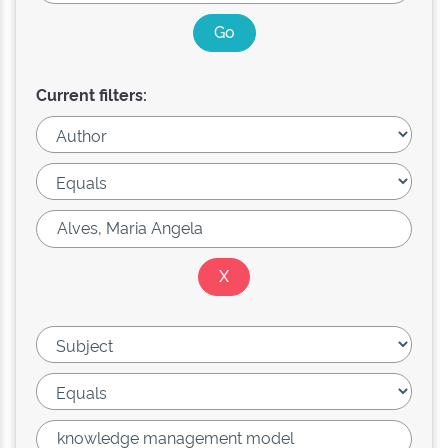
Current filters: