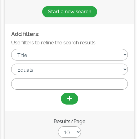
Start a new search
Add filters:
Use filters to refine the search results.
Results/Page