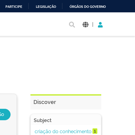
PARTICIPE
LEGISLAÇÃO
ÓRGÃOS DO GOVERNO
|
Discover
Subject
criação do conhecimento
1