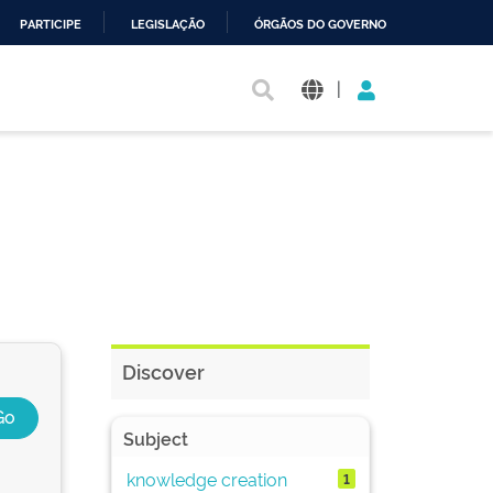
PARTICIPE
LEGISLAÇÃO
ÓRGÃOS DO GOVERNO
|
Discover
Subject
knowledge creation
1