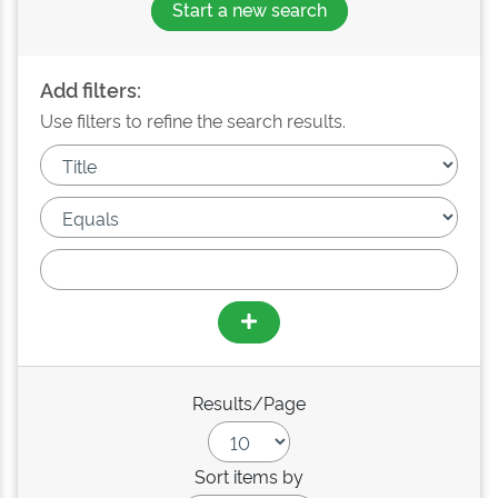
Start a new search
Add filters:
Use filters to refine the search results.
Results/Page
Sort items by