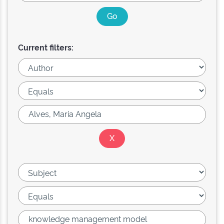
Current filters: