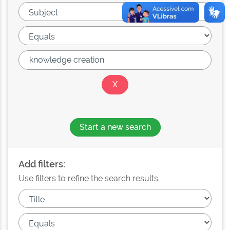
Start a new search
Add filters:
Use filters to refine the search results.