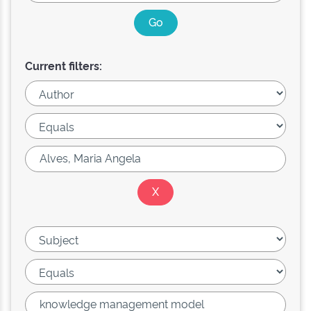
Current filters: