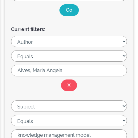
Current filters: