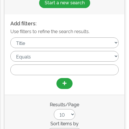
Start a new search
Add filters:
Use filters to refine the search results.
Results/Page
Sort items by