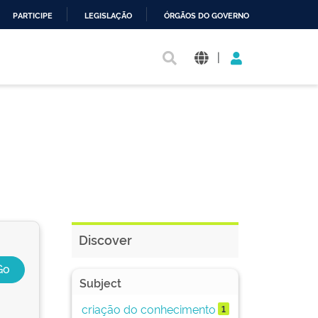
PARTICIPE
LEGISLAÇÃO
ÓRGÃOS DO GOVERNO
|
Discover
Subject
criação do conhecimento
1