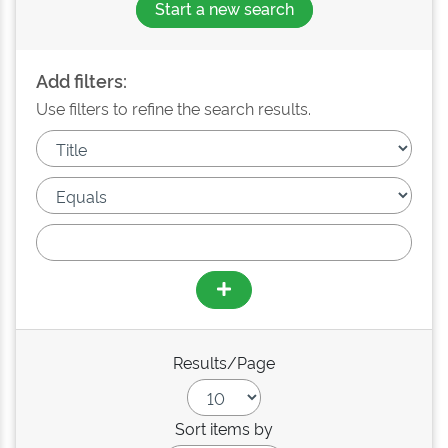
Start a new search
Add filters:
Use filters to refine the search results.
Results/Page
Sort items by