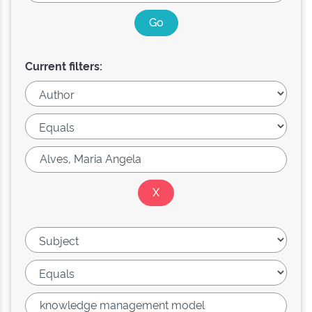
Current filters: