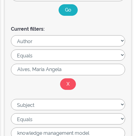
Current filters: