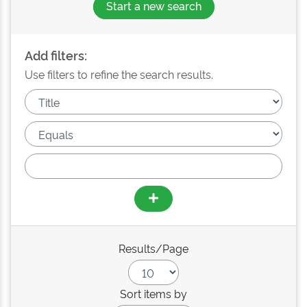
Start a new search
Add filters:
Use filters to refine the search results.
Results/Page
Sort items by