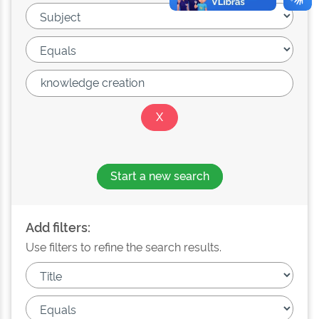
Start a new search
Add filters:
Use filters to refine the search results.