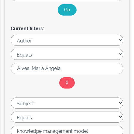
Current filters: