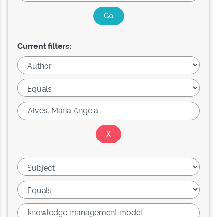
Current filters: