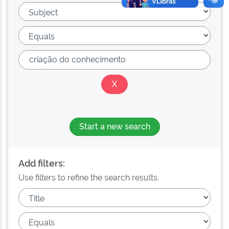
Start a new search
Add filters:
Use filters to refine the search results.