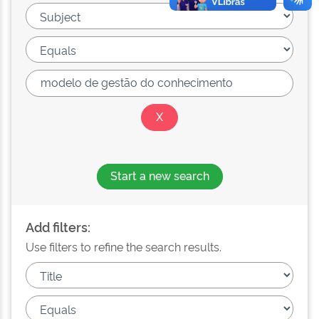
Start a new search
Add filters:
Use filters to refine the search results.