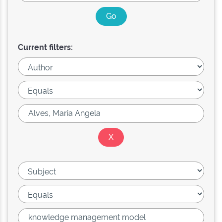
Current filters: