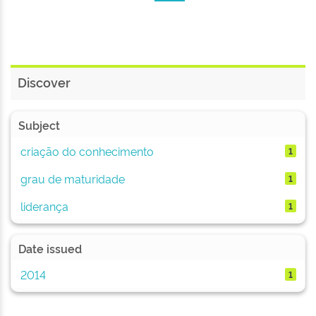
Discover
Subject
criação do conhecimento
1
grau de maturidade
1
liderança
1
Date issued
2014
1