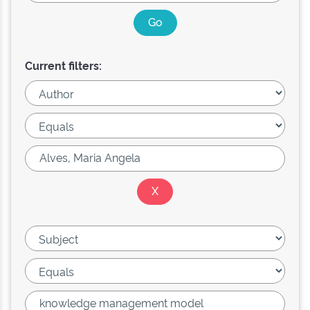
Current filters: