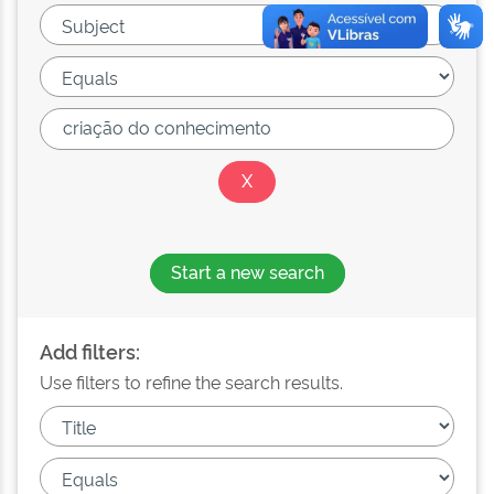
Start a new search
Add filters:
Use filters to refine the search results.