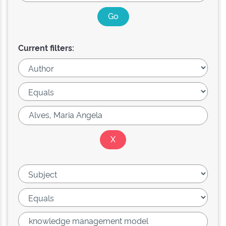
Current filters: