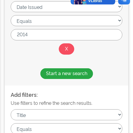
Start a new search
Add filters:
Use filters to refine the search results.