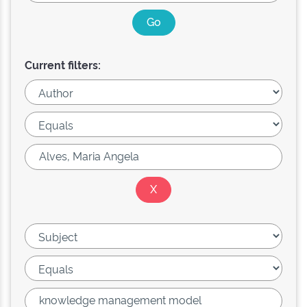
Current filters: