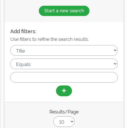
Start a new search
Add filters:
Use filters to refine the search results.
Results/Page