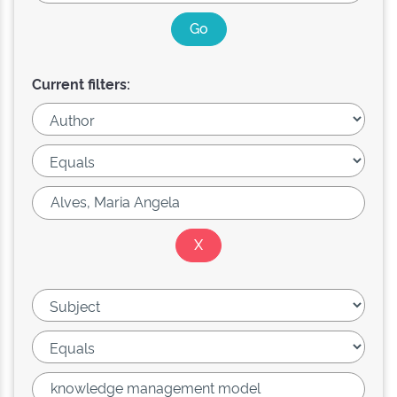
Current filters: