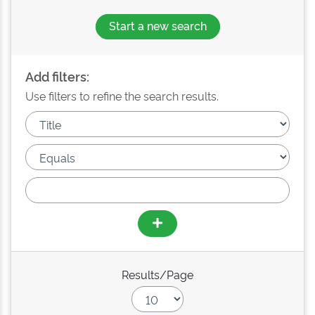
Start a new search
Add filters:
Use filters to refine the search results.
Results/Page