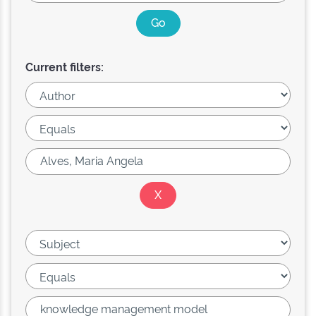
Current filters: