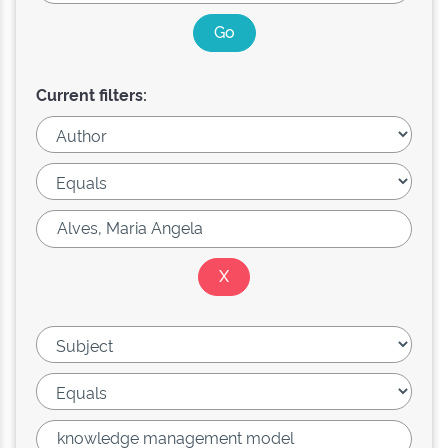
Current filters: