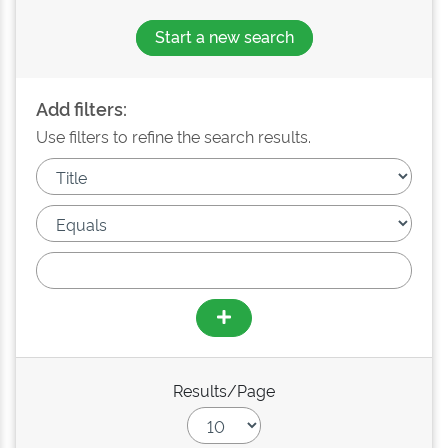
Start a new search
Add filters:
Use filters to refine the search results.
Results/Page