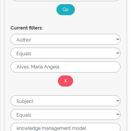
Current filters: