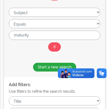
Start a new search
Add filters:
Use filters to refine the search results.