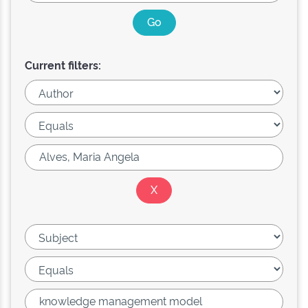
Current filters: