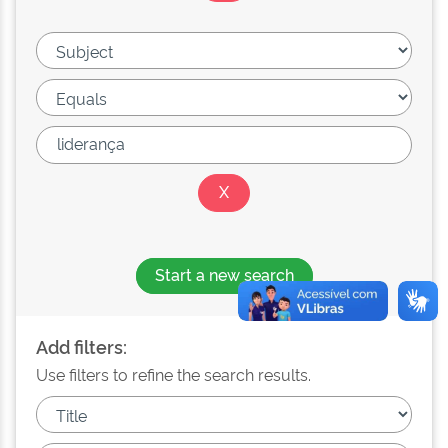
Start a new search
Add filters:
Use filters to refine the search results.