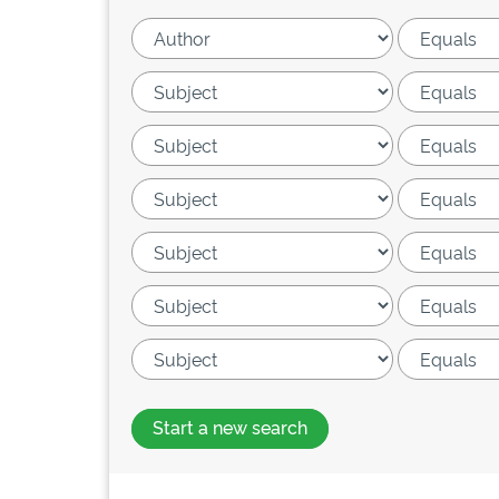
Start a new search