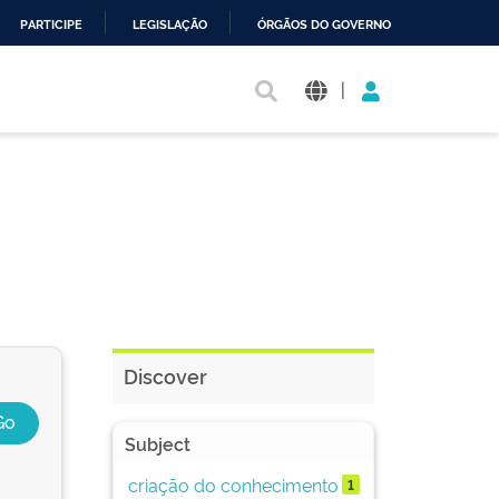
PARTICIPE
LEGISLAÇÃO
ÓRGÃOS DO GOVERNO
|
Discover
Subject
criação do conhecimento
1