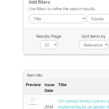
Add filters:
Use filters to refine the search results.
Results/Page
Sort items by
Item hits:
Preview
Issue
Title
Date
Um estudo teórico sobre o p
2014
implementação da gestão d