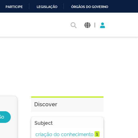
PARTICIPE
LEGISLAÇÃO
ÓRGÃOS DO GOVERNO
|
Discover
Subject
criação do conhecimento
1