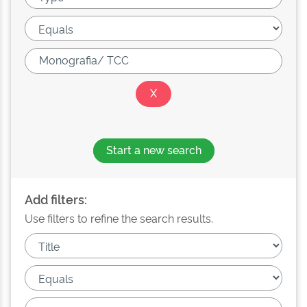
Start a new search
Add filters:
Use filters to refine the search results.