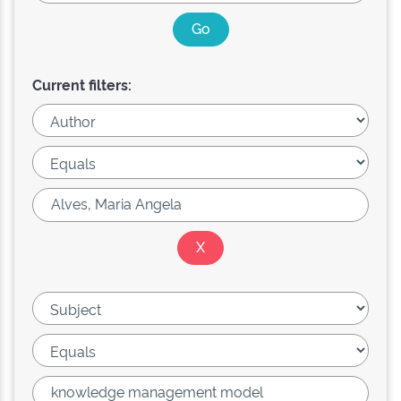
Current filters: