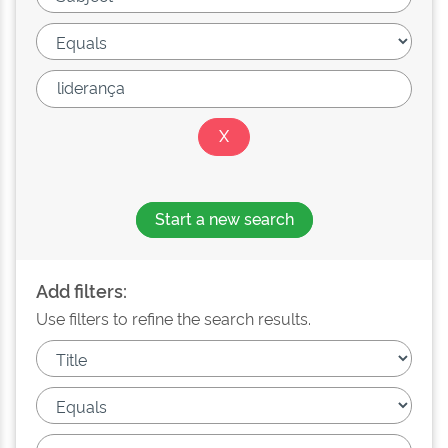
Start a new search
Add filters:
Use filters to refine the search results.