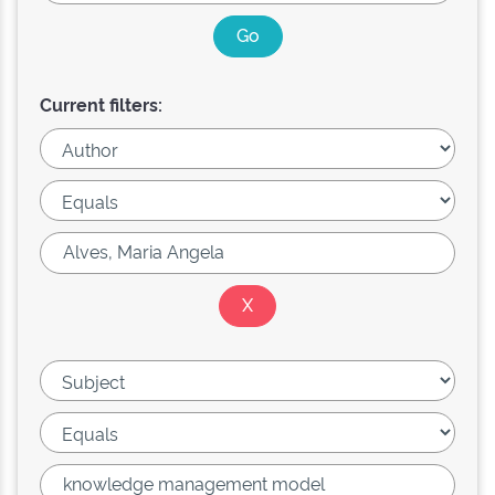
Current filters: