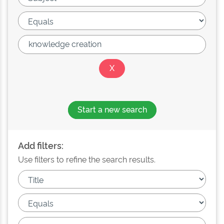
Start a new search
Add filters:
Use filters to refine the search results.