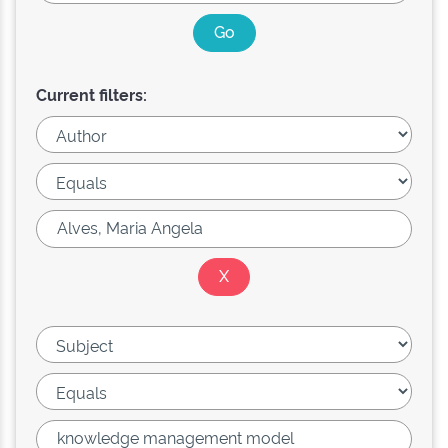
Current filters: