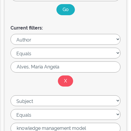
Current filters: