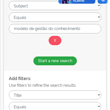
Start a new search
Add filters:
Use filters to refine the search results.