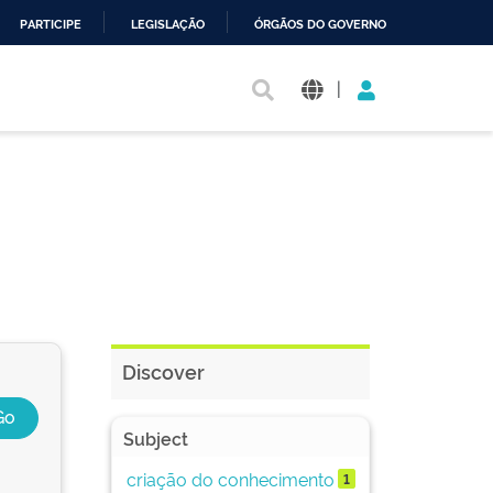
PARTICIPE
LEGISLAÇÃO
ÓRGÃOS DO GOVERNO
|
Discover
Subject
criação do conhecimento
1