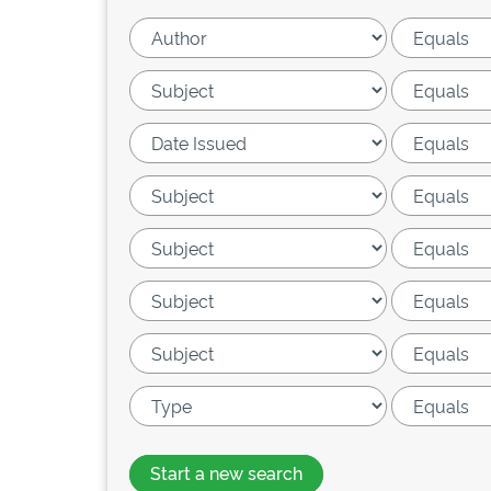
Start a new search