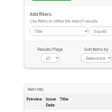
Add filters:
Use filters to refine the search results.
Results/Page
Sort items by
Item hits:
Preview
Issue
Title
Date