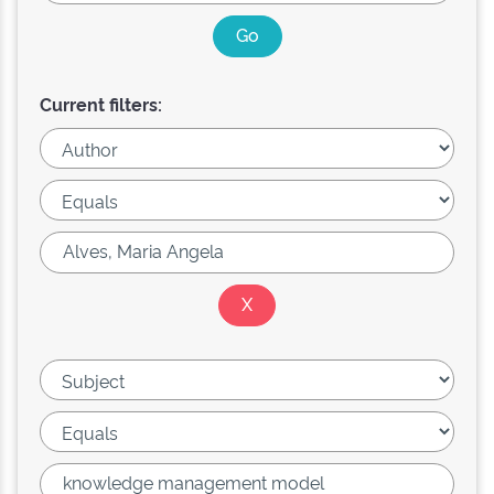
Current filters: