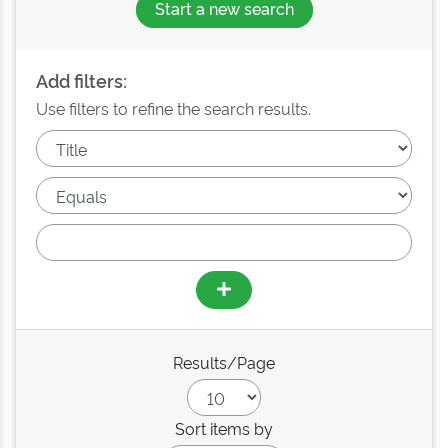
Start a new search
Add filters:
Use filters to refine the search results.
Results/Page
Sort items by